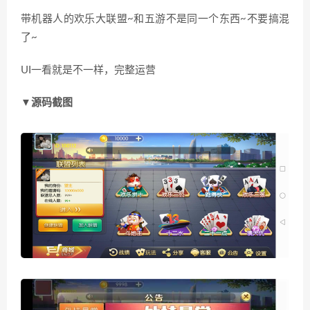
带机器人的欢乐大联盟~和五游不是同一个东西~不要搞混
了~
UI一看就是不一样，完整运营
▼源码截图