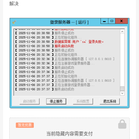
解决
暂无优惠
当前隐藏内容需要支付