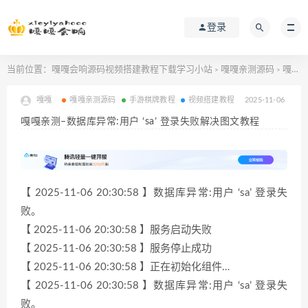
登录
当前位置：
嘎嘎会响源码视频搭建教程下载学习小站
嘎嘎亲测源码
嘎嘎亲测–数据库异常:用户 ‘sa’ 登录失败解决图文教程
>
>
嘎嘎
嘎嘎亲测源码
手游棋牌教程
视频搭建教程
2025-11-06
嘎嘎亲测–数据库异常:用户 ‘sa’ 登录失败解决图文教程
【 2025-11-06 20:30:58 】数据库异常:用户 ‘sa’ 登录失
败。
【 2025-11-06 20:30:58 】服务启动失败
【 2025-11-06 20:30:58 】服务停止成功
【 2025-11-06 20:30:58 】正在初始化组件…
【 2025-11-06 20:30:58 】数据库异常:用户 ‘sa’ 登录失
败。