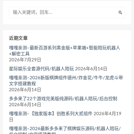
近期文章
嘎嘎亲测–最新百游系列黑金版+苹果端+智能陪玩机器人
+解密工具
2026年7月29日
星际娱乐全套源代码/机器人陪玩
2026年6月14日
嘎嘎亲测–2026新版棋牌组件德州/炸金花/牛牛/龙虎斗带
文字搭建教程
2026年6月14日
多多来了22个游戏完美版纯源码/机器人陪玩/后台控制
2026年6月14日
嘎嘎亲测–【独家版本】创胜系列大贰组件
2026年4月19
日
嘎嘎亲测–2026最新多多来了棋牌娱乐源码/机器人陪玩/