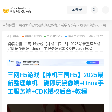
登录
当前位置：
嘎嘎会响源码视频搭建教程下载学习小站
嘎嘎亲测源码
嘎嘎亲测–三网H5游戏【神机三国H5】2025最新整理单机一键即玩镜像端+Linux手工服务端+CDK授权后台+教程
>
>
嘎嘎
嘎嘎亲测源码
手游APP源码
棋派手游源码
2025-09-26
嘎嘎亲测–三网H5游戏【神机三国H5】2025最新整理单机一
键即玩镜像端+Linux手工服务端+CDK授权后台+教程
三网H5游戏【神机三国H5】2025最
新整理单机一键即玩镜像端+Linux手
工服务端+CDK授权后台+教程