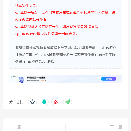
其真实性负责。
5、本站一律禁止以任何方式发布或转载任何违法的相关信息，访
客发现请向站长举报
6、本站资源大多存储在云盘，如发现链接失效 请直接
QQ34363983联系我们会第一时间更新。
嘎嘎会响源码视频搭建教程下载学习小站
»
嘎嘎亲测–三网H5游戏
【神机三国H5】2025最新整理单机一键即玩镜像端+Linux手工服
务端+CDK授权后台+教程
分享到：
上一篇
下一篇