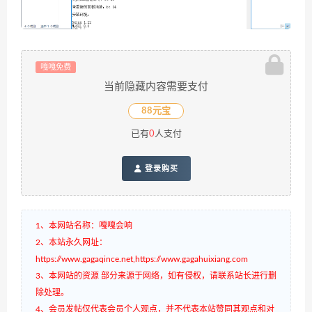
嘎嘎免费
当前隐藏内容需要支付
88元宝
已有
0
人支付
登录购买
1、本网站名称：嘎嘎会响
2、本站永久网址：
https://www.gagaqince.net,https://www.gagahuixiang.com
3、本网站的资源 部分来源于网络，如有侵权，请联系站长进行删
除处理。
4、会员发帖仅代表会员个人观点，并不代表本站赞同其观点和对