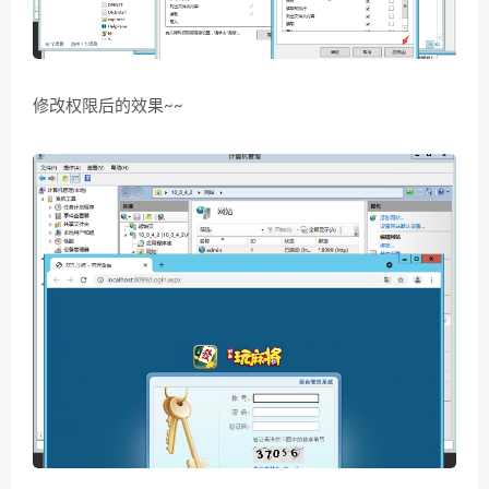
修改权限后的效果~~