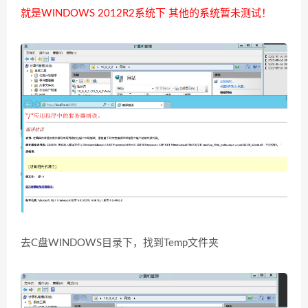
就是WINDOWS 2012R2系统下 其他的系统暂未测试！
去C盘WINDOWS目录下，找到Temp文件夹