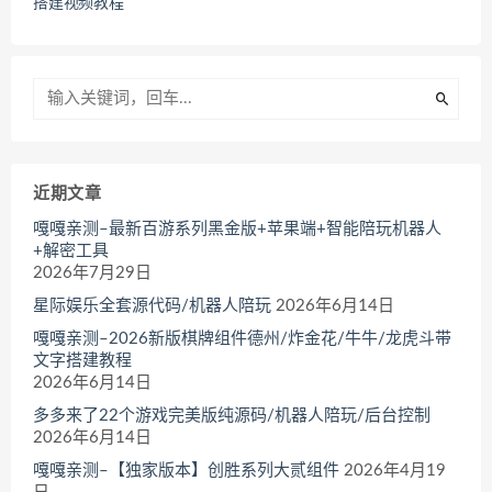
搭建视频教程
近期文章
嘎嘎亲测–最新百游系列黑金版+苹果端+智能陪玩机器人
+解密工具
2026年7月29日
星际娱乐全套源代码/机器人陪玩
2026年6月14日
嘎嘎亲测–2026新版棋牌组件德州/炸金花/牛牛/龙虎斗带
文字搭建教程
2026年6月14日
多多来了22个游戏完美版纯源码/机器人陪玩/后台控制
2026年6月14日
嘎嘎亲测–【独家版本】创胜系列大贰组件
2026年4月19