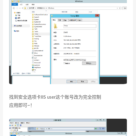
找到安全选项卡IIS user这个账号改为完全控制
应用即可~！