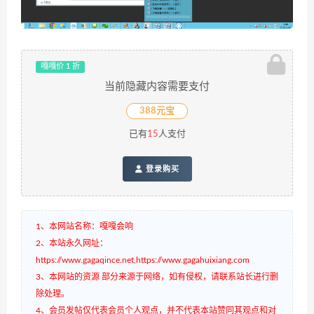
嘎嘎价 1 折
当前隐藏内容需要支付
388元宝
已有
15
人支付
登录购买
1、本网站名称：嘎嘎会响
2、本站永久网址：
https://www.gagaqince.net,https://www.gagahuixiang.com
3、本网站的资源 部分来源于网络，如有侵权，请联系站长进行删
除处理。
4、会员发帖仅代表会员个人观点，并不代表本站赞同其观点和对