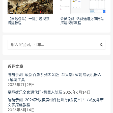
【虽远必诛】一键手游视频
会员免费–话费通道充值网站
搭建教程
搭建视频教程
近期文章
嘎嘎亲测–最新百游系列黑金版+苹果端+智能陪玩机器人
+解密工具
2026年7月29日
星际娱乐全套源代码/机器人陪玩
2026年6月14日
嘎嘎亲测–2026新版棋牌组件德州/炸金花/牛牛/龙虎斗带
文字搭建教程
2026年6月14日