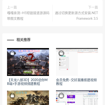
上一篇
下一篇
嘎嘎亲测–H5短链接道游源码
通过切换更新源方式安装.NET
带图文教程
Framework 3.5
相关推荐
【天龙八部3D】2020总你M
会员免费–交好直播搭建视频
B端+手游视频搭建教程
教程