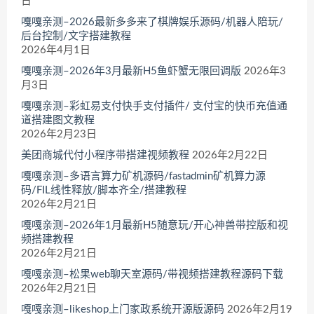
日
嘎嘎亲测–2026最新多多来了棋牌娱乐源码/机器人陪玩/
后台控制/文字搭建教程
2026年4月1日
嘎嘎亲测–2026年3月最新H5鱼虾蟹无限回调版
2026年3
月3日
嘎嘎亲测–彩虹易支付快手支付插件/ 支付宝的快币充值通
道搭建图文教程
2026年2月23日
美团商城代付小程序带搭建视频教程
2026年2月22日
嘎嘎亲测–多语言算力矿机源码/fastadmin矿机算力源
码/FIL线性释放/脚本齐全/搭建教程
2026年2月21日
嘎嘎亲测–2026年1月最新H5随意玩/开心神兽带控版和视
频搭建教程
2026年2月21日
嘎嘎亲测–松果web聊天室源码/带视频搭建教程源码下载
2026年2月21日
嘎嘎亲测–likeshop上门家政系统开源版源码
2026年2月19