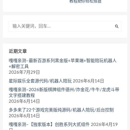
教程助你轻松搭建
近期文章
嘎嘎亲测–最新百游系列黑金版+苹果端+智能陪玩机器人
+解密工具
2026年7月29日
星际娱乐全套源代码/机器人陪玩
2026年6月14日
嘎嘎亲测–2026新版棋牌组件德州/炸金花/牛牛/龙虎斗带
文字搭建教程
2026年6月14日
多多来了22个游戏完美版纯源码/机器人陪玩/后台控制
2026年6月14日
嘎嘎亲测–【独家版本】创胜系列大贰组件
2026年4月19