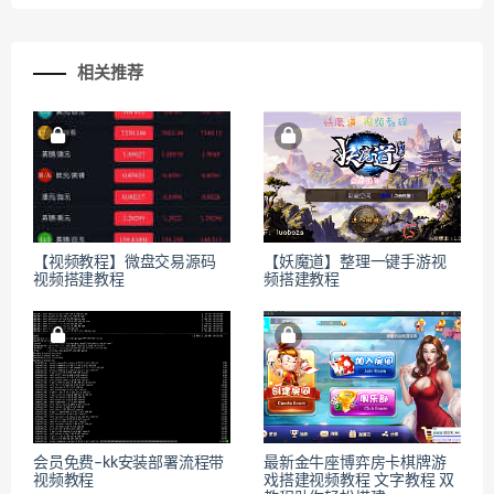
相关推荐
【视频教程】微盘交易源码
【妖魔道】整理一键手游视
视频搭建教程
频搭建教程
会员免费–kk安装部署流程带
最新金牛座博弈房卡棋牌游
视频教程
戏搭建视频教程 文字教程 双