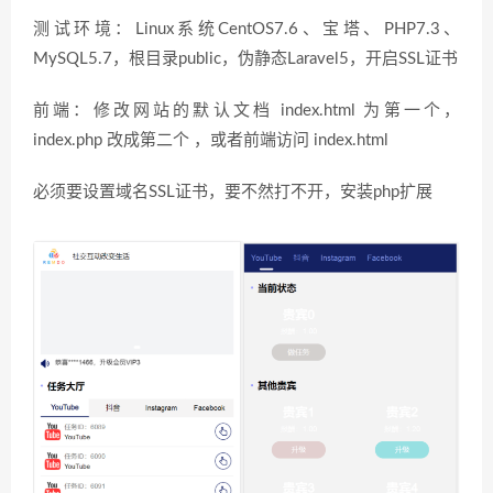
测试环境：Linux系统CentOS7.6、宝塔、PHP7.3、
MySQL5.7，根目录public，伪静态Laravel5，开启SSL证书
前端：修改网站的默认文档 index.html 为第一个，
index.php 改成第二个 ，或者前端访问 index.html
必须要设置域名SSL证书，要不然打不开，安装php扩展