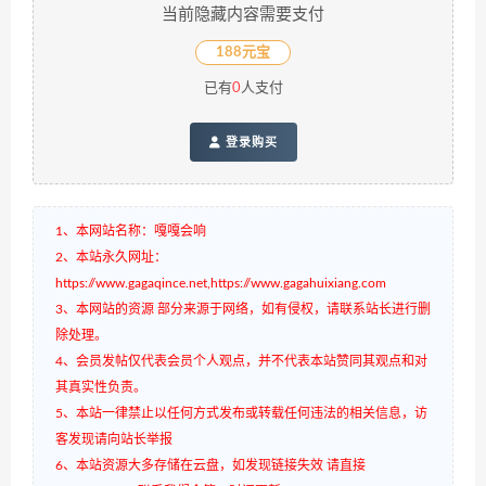
当前隐藏内容需要支付
188元宝
已有
0
人支付
登录购买
1、本网站名称：嘎嘎会响
2、本站永久网址：
https://www.gagaqince.net,https://www.gagahuixiang.com
3、本网站的资源 部分来源于网络，如有侵权，请联系站长进行删
除处理。
4、会员发帖仅代表会员个人观点，并不代表本站赞同其观点和对
其真实性负责。
5、本站一律禁止以任何方式发布或转载任何违法的相关信息，访
客发现请向站长举报
6、本站资源大多存储在云盘，如发现链接失效 请直接