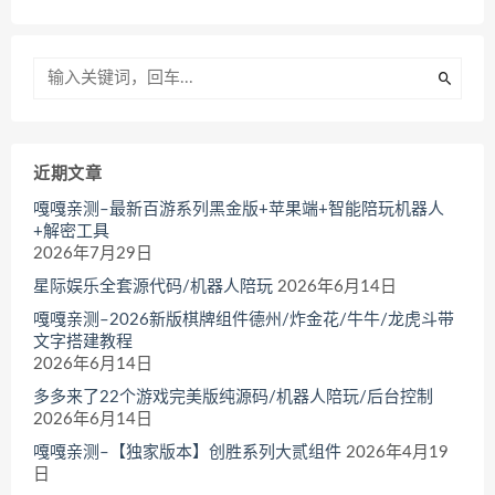
近期文章
嘎嘎亲测–最新百游系列黑金版+苹果端+智能陪玩机器人
+解密工具
2026年7月29日
星际娱乐全套源代码/机器人陪玩
2026年6月14日
嘎嘎亲测–2026新版棋牌组件德州/炸金花/牛牛/龙虎斗带
文字搭建教程
2026年6月14日
多多来了22个游戏完美版纯源码/机器人陪玩/后台控制
2026年6月14日
嘎嘎亲测–【独家版本】创胜系列大贰组件
2026年4月19
日