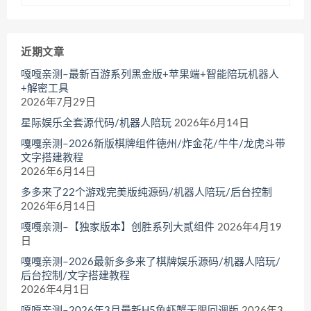
近期文章
嘎嘎亲测–最新百游系列黑金版+苹果端+智能陪玩机器人
+解密工具
2026年7月29日
星际娱乐全套源代码/机器人陪玩
2026年6月14日
嘎嘎亲测–2026新版棋牌组件德州/炸金花/牛牛/龙虎斗带
文字搭建教程
2026年6月14日
多多来了22个游戏完美版纯源码/机器人陪玩/后台控制
2026年6月14日
嘎嘎亲测–【独家版本】创胜系列大贰组件
2026年4月19
日
嘎嘎亲测–2026最新多多来了棋牌娱乐源码/机器人陪玩/
后台控制/文字搭建教程
2026年4月1日
嘎嘎亲测–2026年3月最新H5鱼虾蟹无限回调版
2026年3