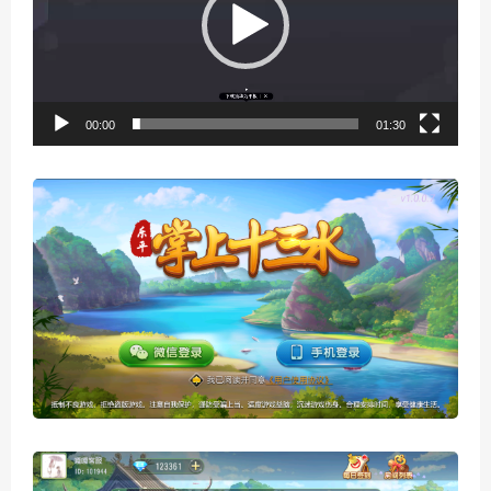
器
00:00
01:30