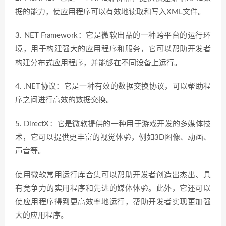
据的能力，使应用程序可以有效地读取和写入XML文件。
3. NET Framework：它是微软出品的一种跨平台的运行环
境，用于构建强大的应用程序和服务，它可以帮助开发者
构建分布式应用程序，并能够在不同设备上运行。
4. .NET协议：它是一种有效的数据交换协议，可以帮助程
序之间进行高效的数据交换。
5. DirectX：它是微软提供的一种用于游戏开发的多媒体技
术，它可以提供更丰富的视觉体验，例如3D图像、动画、
声音等。
使用微软常用运行库合集可以帮助开发者创造出杰出、具
有竞争力的实用程序和先进的媒体体验。此外，它还可以
使应用程序得到更高效率地运行，帮助开发者实现更加强
大的应用程序。