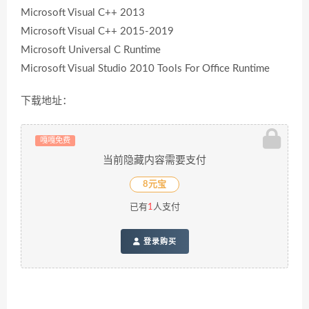
Microsoft Visual C++ 2013
Microsoft Visual C++ 2015-2019
Microsoft Universal C Runtime
Microsoft Visual Studio 2010 Tools For Office Runtime
下载地址：
嘎嘎免费
当前隐藏内容需要支付
8元宝
已有
1
人支付
登录购买