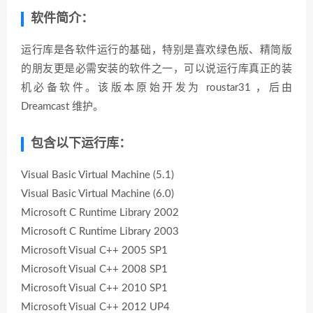
软件简介：
运行库是各软件运行的基础，特别是喜欢绿色版、精简版
的朋友更是必需安装的软件之一，可以说运行库真正的装
机必备软件。该版本原始开发为 roustar31 ，后由
Dreamcast 维护。
包含以下运行库：
Visual Basic Virtual Machine (5.1)
Visual Basic Virtual Machine (6.0)
Microsoft C Runtime Library 2002
Microsoft C Runtime Library 2003
Microsoft Visual C++ 2005 SP1
Microsoft Visual C++ 2008 SP1
Microsoft Visual C++ 2010 SP1
Microsoft Visual C++ 2012 UP4