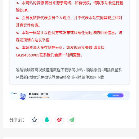
3、本网站的资源 部分来源于网络，如有侵权，请联系站长进行删
除处理。
4、会员发帖仅代表会员个人观点，并不代表本站赞同其观点和对
其真实性负责。
5、本站一律禁止以任何方式发布或转载任何违法的相关信息，访
客发现请向站长举报
6、本站资源大多存储在云盘，如发现链接失效 请直接
QQ34363983联系我们会第一时间更新。
嘎嘎会响源码视频搭建教程下载学习小站
»
嘎嘎亲测–网狐微星系
列最新K博娱乐免微信登录完整金币棋牌组件源码下载
分享到：