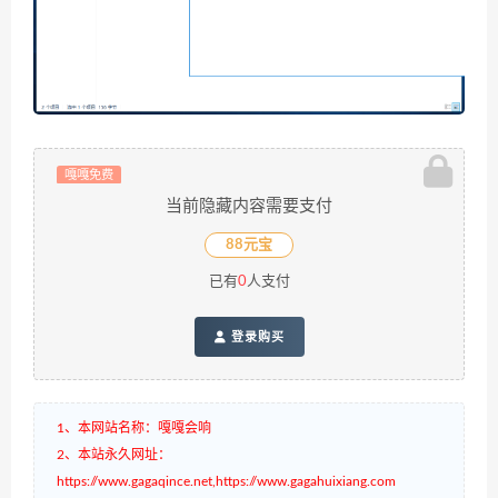
嘎嘎免费
当前隐藏内容需要支付
88元宝
已有
0
人支付
登录购买
1、本网站名称：嘎嘎会响
2、本站永久网址：
https://www.gagaqince.net,https://www.gagahuixiang.com