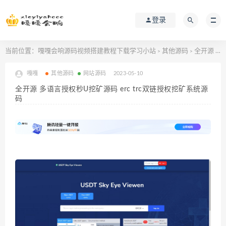
登录
当前位置：
嘎嘎会响源码视频搭建教程下载学习小站
其他源码
全开源 多语言授权秒U挖矿源码 erc trc双链授权挖矿系统源码
>
>
嘎嘎
其他源码
网站源码
2023-05-10
全开源 多语言授权秒U挖矿源码 erc trc双链授权挖矿系统源
码