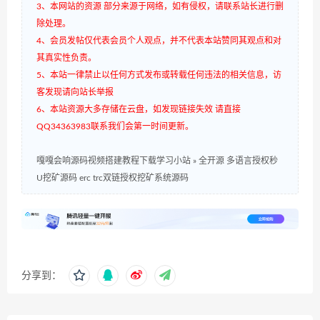
3、本网站的资源 部分来源于网络，如有侵权，请联系站长进行删
除处理。
4、会员发帖仅代表会员个人观点，并不代表本站赞同其观点和对
其真实性负责。
5、本站一律禁止以任何方式发布或转载任何违法的相关信息，访
客发现请向站长举报
6、本站资源大多存储在云盘，如发现链接失效 请直接
QQ34363983联系我们会第一时间更新。
嘎嘎会响源码视频搭建教程下载学习小站
»
全开源 多语言授权秒
U挖矿源码 erc trc双链授权挖矿系统源码
分享到：