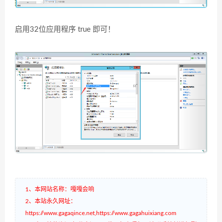
启用32位应用程序 true 即可！
1、本网站名称：嘎嘎会响
2、本站永久网址：
https://www.gagaqince.net,https://www.gagahuixiang.com