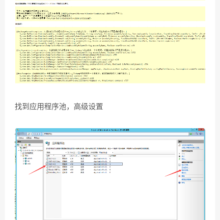
找到应用程序池，高级设置