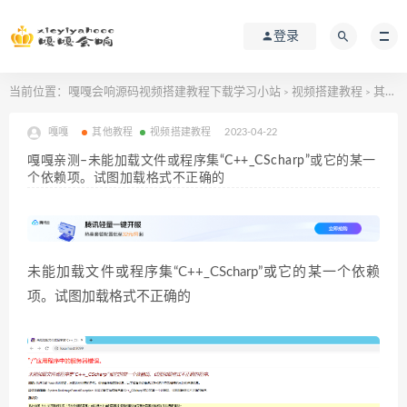
登录
当前位置：
嘎嘎会响源码视频搭建教程下载学习小站
视频搭建教程
其他教程
>
>
嘎嘎
其他教程
视频搭建教程
2023-04-22
嘎嘎亲测–未能加载文件或程序集“C++_CScharp”或它的某一
个依赖项。试图加载格式不正确的
未能加载文件或程序集“C++_CScharp”或它的某一个依赖
项。试图加载格式不正确的