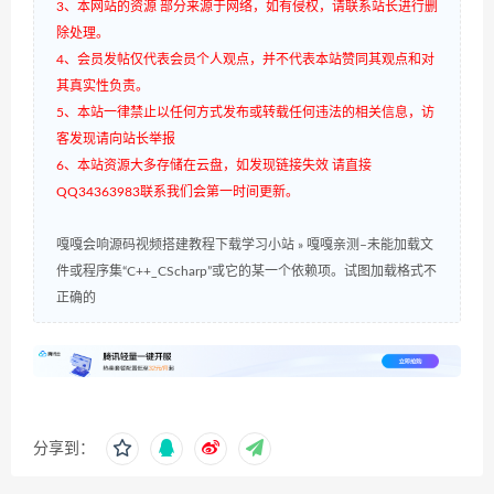
3、本网站的资源 部分来源于网络，如有侵权，请联系站长进行删
除处理。
4、会员发帖仅代表会员个人观点，并不代表本站赞同其观点和对
其真实性负责。
5、本站一律禁止以任何方式发布或转载任何违法的相关信息，访
客发现请向站长举报
6、本站资源大多存储在云盘，如发现链接失效 请直接
QQ34363983联系我们会第一时间更新。
嘎嘎会响源码视频搭建教程下载学习小站
»
嘎嘎亲测–未能加载文
件或程序集“C++_CScharp”或它的某一个依赖项。试图加载格式不
正确的
分享到：