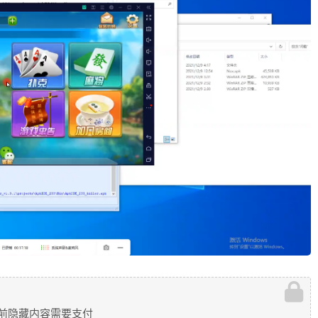
前隐藏内容需要支付