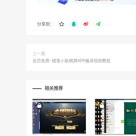
分享到：
上一篇
会员免费–蜡笔小新棋牌APP编译视频教程
相关推荐