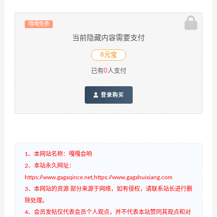
嘎嘎免费
当前隐藏内容需要支付
8元宝
已有
0
人支付
登录购买
1、本网站名称：嘎嘎会响
2、本站永久网址：
https://www.gagaqince.net,https://www.gagahuixiang.com
3、本网站的资源 部分来源于网络，如有侵权，请联系站长进行删
除处理。
4、会员发帖仅代表会员个人观点，并不代表本站赞同其观点和对