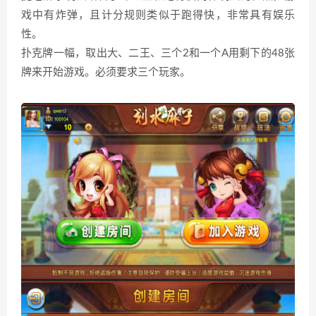
戏中有炸弹，且计分规则类似于跑得快，非常具有娱乐
性。
扑克牌一幅，取出大、二王、三个2和一个A用剩下的48张
牌来开始游戏。必须要求三个玩家。