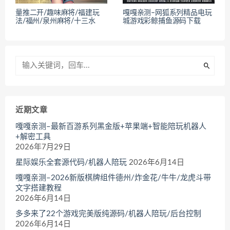
量推二开/趣味麻将/福建玩
嘎嘎亲测–网狐系列精品电玩
法/福州/泉州麻将/十三水
城游戏彩鲸捕鱼源码下载
近期文章
嘎嘎亲测–最新百游系列黑金版+苹果端+智能陪玩机器人
+解密工具
2026年7月29日
星际娱乐全套源代码/机器人陪玩
2026年6月14日
嘎嘎亲测–2026新版棋牌组件德州/炸金花/牛牛/龙虎斗带
文字搭建教程
2026年6月14日
多多来了22个游戏完美版纯源码/机器人陪玩/后台控制
2026年6月14日