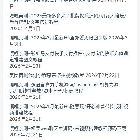
嘎嘎亲测–【独家版本】创胜系列大贰组件
2026年4月19
日
嘎嘎亲测–2026最新多多来了棋牌娱乐源码/机器人陪玩/
后台控制/文字搭建教程
2026年4月1日
嘎嘎亲测–2026年3月最新H5鱼虾蟹无限回调版
2026年3
月3日
嘎嘎亲测–彩虹易支付快手支付插件/ 支付宝的快币充值通
道搭建图文教程
2026年2月23日
美团商城代付小程序带搭建视频教程
2026年2月22日
嘎嘎亲测–多语言算力矿机源码/fastadmin矿机算力源
码/FIL线性释放/脚本齐全/搭建教程
2026年2月21日
嘎嘎亲测–2026年1月最新H5随意玩/开心神兽带控版和视
频搭建教程
2026年2月21日
嘎嘎亲测–松果web聊天室源码/带视频搭建教程源码下载
2026年2月21日