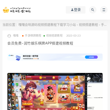
登录
当前位置：
嘎嘎会响源码视频搭建教程下载学习小站
视频搭建教程
手游棋牌教程
>
>
嘎嘎
手游棋牌教程
视频搭建教程
2023-03-23
会员免费–润竹娱乐棋牌APP搭建视频教程