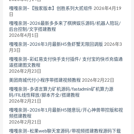
嘎嘎亲测–【独家版本】创胜系列大贰组件
2026年4月19
日
嘎嘎亲测–2026最新多多来了棋牌娱乐源码/机器人陪玩/
后台控制/文字搭建教程
2026年4月1日
嘎嘎亲测–2026年3月最新H5鱼虾蟹无限回调版
2026年3
月3日
嘎嘎亲测–彩虹易支付快手支付插件/ 支付宝的快币充值通
道搭建图文教程
2026年2月23日
美团商城代付小程序带搭建视频教程
2026年2月22日
嘎嘎亲测–多语言算力矿机源码/fastadmin矿机算力源
码/FIL线性释放/脚本齐全/搭建教程
2026年2月21日
嘎嘎亲测–2026年1月最新H5随意玩/开心神兽带控版和视
频搭建教程
2026年2月21日
嘎嘎亲测–松果web聊天室源码/带视频搭建教程源码下载