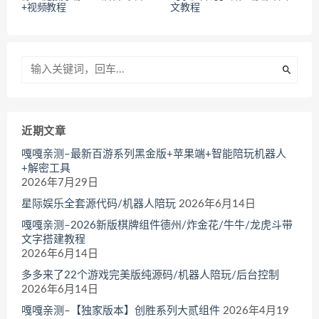
+视频教程
文教程
近期文章
嘎嘎亲测–最新百游系列黑金版+苹果端+智能陪玩机器人
+解密工具
2026年7月29日
星际娱乐全套源代码/机器人陪玩
2026年6月14日
嘎嘎亲测–2026新版棋牌组件德州/炸金花/牛牛/龙虎斗带
文字搭建教程
2026年6月14日
多多来了22个游戏完美版纯源码/机器人陪玩/后台控制
2026年6月14日
嘎嘎亲测–【独家版本】创胜系列大贰组件
2026年4月19