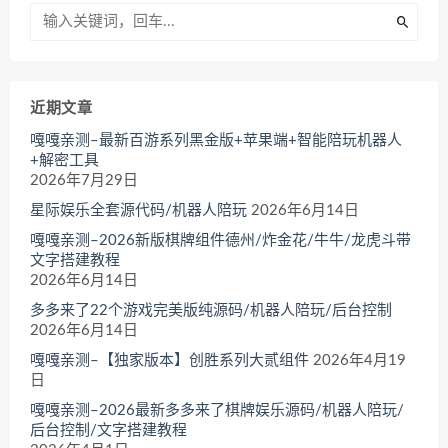
近期文章
嘎嘎亲测–最新百游系列黑金版+苹果端+智能陪玩机器人
+解密工具
2026年7月29日
星际娱乐全套源代码/机器人陪玩
2026年6月14日
嘎嘎亲测–2026新版棋牌组件德州/炸金花/牛牛/龙虎斗带
文字搭建教程
2026年6月14日
多多来了22个游戏完美版纯源码/机器人陪玩/后台控制
2026年6月14日
嘎嘎亲测–【独家版本】创胜系列大贰组件
2026年4月19
日
嘎嘎亲测–2026最新多多来了棋牌娱乐源码/机器人陪玩/
后台控制/文字搭建教程