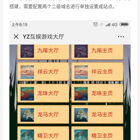
搭建，需要配置两个二级域名进行单独设置成站点。