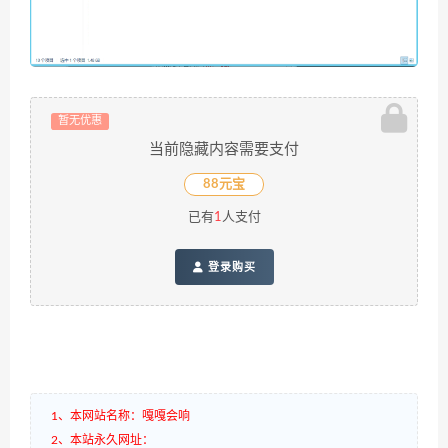
暂无优惠
当前隐藏内容需要支付
88元宝
已有
1
人支付
登录购买
1、本网站名称：嘎嘎会响
2、本站永久网址：