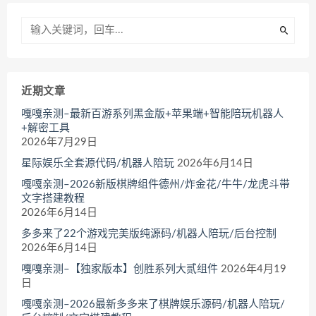
近期文章
嘎嘎亲测–最新百游系列黑金版+苹果端+智能陪玩机器人
+解密工具
2026年7月29日
星际娱乐全套源代码/机器人陪玩
2026年6月14日
嘎嘎亲测–2026新版棋牌组件德州/炸金花/牛牛/龙虎斗带
文字搭建教程
2026年6月14日
多多来了22个游戏完美版纯源码/机器人陪玩/后台控制
2026年6月14日
嘎嘎亲测–【独家版本】创胜系列大贰组件
2026年4月19
日
嘎嘎亲测–2026最新多多来了棋牌娱乐源码/机器人陪玩/