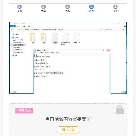
嘎嘎免费
当前隐藏内容需要支付
88元宝