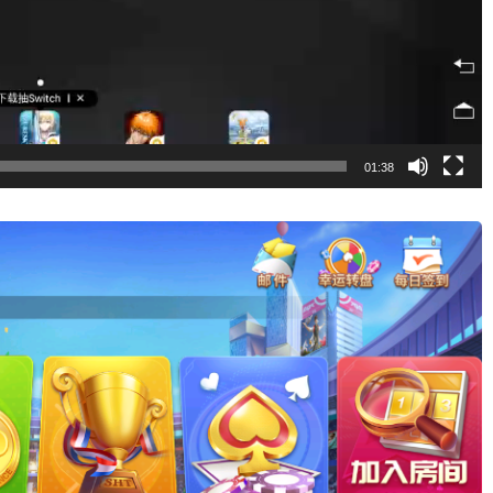
01:38