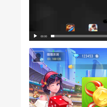
00:00