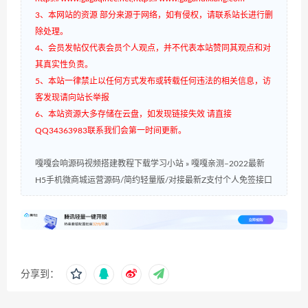
3、本网站的资源 部分来源于网络，如有侵权，请联系站长进行删
除处理。
4、会员发帖仅代表会员个人观点，并不代表本站赞同其观点和对
其真实性负责。
5、本站一律禁止以任何方式发布或转载任何违法的相关信息，访
客发现请向站长举报
6、本站资源大多存储在云盘，如发现链接失效 请直接
QQ34363983联系我们会第一时间更新。
嘎嘎会响源码视频搭建教程下载学习小站
»
嘎嘎亲测–2022最新
H5手机微商城运营源码/简约轻量版/对接最新Z支付个人免签接口
分享到：