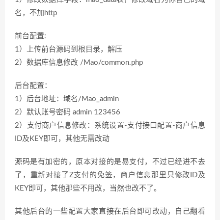
名，不加http
前台配置:
1）上传前台源码到根目录，解压
2）数据库信息修改 /Mao/common.php
后台配置：
1）后台地址：域名/Mao_admin
2）默认账号密码 admin 123456
2）支付商户信息修改：系统设置-支付接口配置-商户信息
ID及KEY即可，其他无需改动
源码是有加密的，原本对接的是易支付，不过已经进不去
了，重新对接了Z支付的免签，商户信息那里只修改ID及
KEY即可，其他那些不用改，当然也改不了。
其他后台的一些配置大家直接在后台即可改动，自己翻看