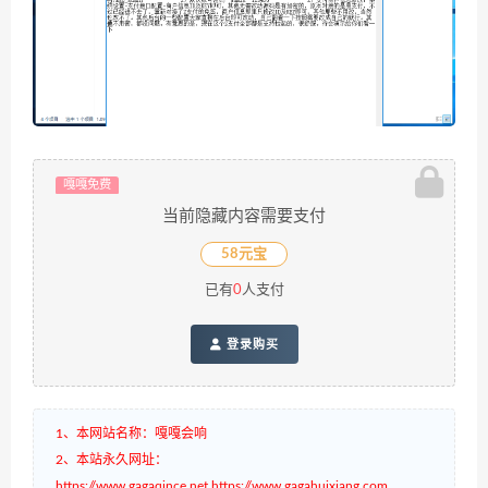
嘎嘎免费
当前隐藏内容需要支付
58元宝
已有
0
人支付
登录购买
1、本网站名称：嘎嘎会响
2、本站永久网址：
https://www.gagaqince.net,https://www.gagahuixiang.com