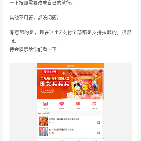
一下按照需要改成自己的就行。
其他不用管，都没问题。
有意思的是，现在这个Z支付全部都是支持拉起的，很舒
服。
待会演示给你们看一下