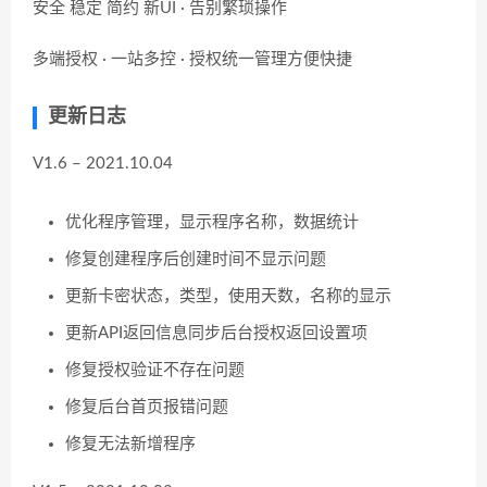
安全 稳定 简约 新UI · 告别繁琐操作
多端授权 · 一站多控 · 授权统一管理方便快捷
更新日志
V1.6 – 2021.10.04
优化程序管理，显示程序名称，数据统计
修复创建程序后创建时间不显示问题
更新卡密状态，类型，使用天数，名称的显示
更新API返回信息同步后台授权返回设置项
修复授权验证不存在问题
修复后台首页报错问题
修复无法新增程序