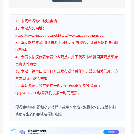
1、本网站名称：嘎嘎会响
2、本站永久网址：
https://www.gagaqince.net,https://www.gagahuixiang.com
3、本网站的资源 部分来源于网络，如有侵权，请联系站长进行删
除处理。
4、会员发帖仅代表会员个人观点，并不代表本站赞同其观点和对
其真实性负责。
5、本站一律禁止以任何方式发布或转载任何违法的相关信息，访
客发现请向站长举报
6、本站资源大多存储在云盘，如发现链接失效 请直接
QQ34363983联系我们会第一时间更新。
嘎嘎会响源码视频搭建教程下载学习小站
»
源授权V1.5.2版本-打
造更专业的PHP域名授权系统