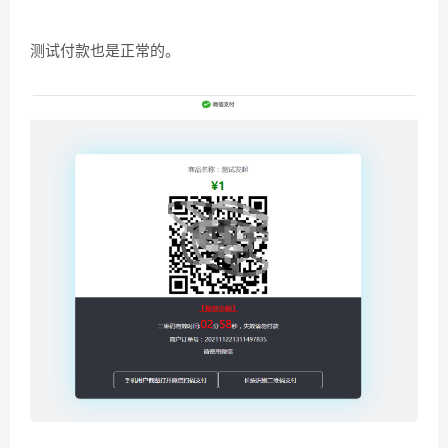
测试付款也是正常的。