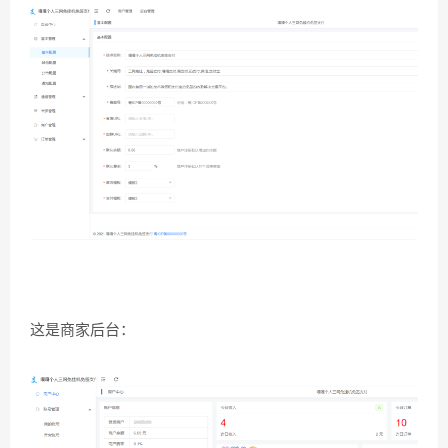
这是商家后台：