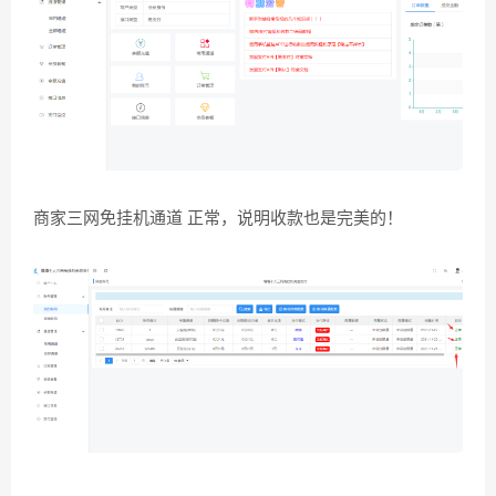
商家三网免挂机通道 正常，说明收款也是完美的！