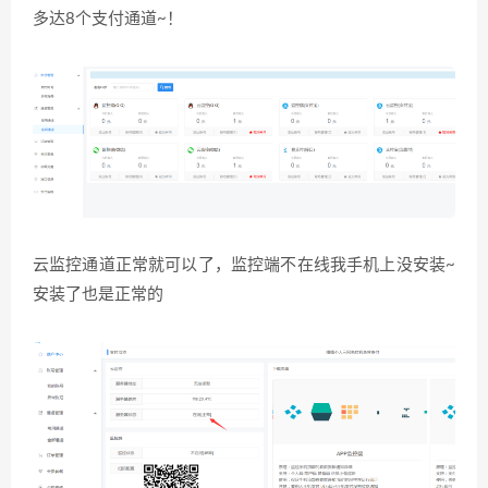
多达8个支付通道~！
云监控通道正常就可以了，监控端不在线我手机上没安装~
安装了也是正常的