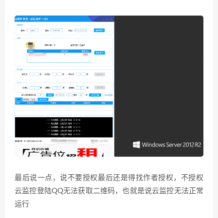
最后说一点，说不要授权最后还是得找作者授权，不授权
云监控登陆QQ无法获取二维码，也就是说云监控无法正常
运行