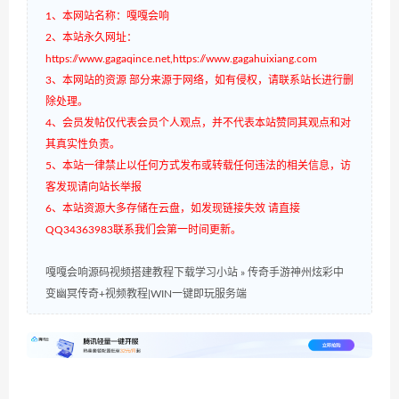
1、本网站名称：嘎嘎会响
2、本站永久网址：
https://www.gagaqince.net,https://www.gagahuixiang.com
3、本网站的资源 部分来源于网络，如有侵权，请联系站长进行删
除处理。
4、会员发帖仅代表会员个人观点，并不代表本站赞同其观点和对
其真实性负责。
5、本站一律禁止以任何方式发布或转载任何违法的相关信息，访
客发现请向站长举报
6、本站资源大多存储在云盘，如发现链接失效 请直接
QQ34363983联系我们会第一时间更新。
嘎嘎会响源码视频搭建教程下载学习小站
»
传奇手游神州炫彩中
变幽冥传奇+视频教程|WIN一键即玩服务端