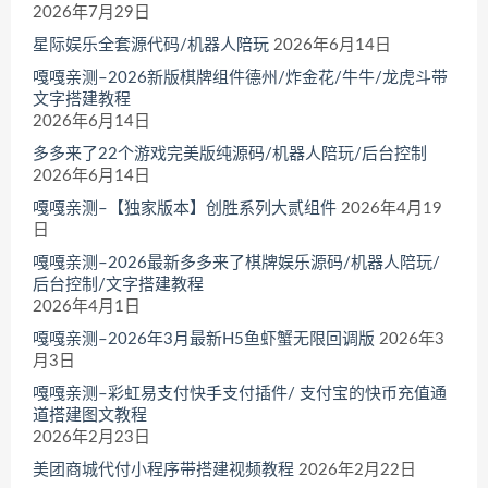
2026年7月29日
星际娱乐全套源代码/机器人陪玩
2026年6月14日
嘎嘎亲测–2026新版棋牌组件德州/炸金花/牛牛/龙虎斗带
文字搭建教程
2026年6月14日
多多来了22个游戏完美版纯源码/机器人陪玩/后台控制
2026年6月14日
嘎嘎亲测–【独家版本】创胜系列大贰组件
2026年4月19
日
嘎嘎亲测–2026最新多多来了棋牌娱乐源码/机器人陪玩/
后台控制/文字搭建教程
2026年4月1日
嘎嘎亲测–2026年3月最新H5鱼虾蟹无限回调版
2026年3
月3日
嘎嘎亲测–彩虹易支付快手支付插件/ 支付宝的快币充值通
道搭建图文教程
2026年2月23日
美团商城代付小程序带搭建视频教程
2026年2月22日