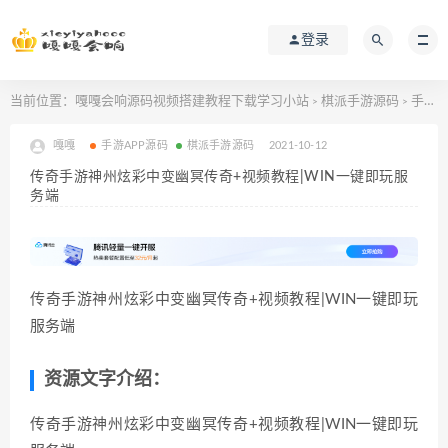
登录
当前位置：
嘎嘎会响源码视频搭建教程下载学习小站
棋派手游源码
手游APP源码
>
>
嘎嘎
手游APP源码
棋派手游源码
2021-10-12
传奇手游神州炫彩中变幽冥传奇+视频教程|WIN一键即玩服
务端
传奇手游神州炫彩中变幽冥传奇+视频教程|WIN一键即玩
服务端
资源文字介绍：
传奇手游神州炫彩中变幽冥传奇+视频教程|WIN一键即玩