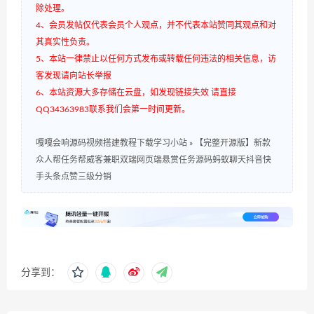
除处理。
4、会员发帖仅代表会员个人观点，并不代表本站赞同其观点和对
其真实性负责。
5、本站一律禁止以任何方式发布或转载任何违法的相关信息，访
客发现请向站长举报
6、本站资源大多存储在云盘，如发现链接失效 请直接
QQ34363983联系我们会第一时间更新。
嘎嘎会响源码视频搭建教程下载学习小站
»
【完整开源版】新款
众人帮任务帮威客兼职双端网页端悬赏任务源码蚂蚁聊天抖音快
手头条点赞三级分销
分享到：