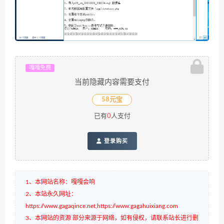
嘎嘎免费
当前隐藏内容需要支付
58元宝
已有
0
人支付
登录购买
1、本网站名称：嘎嘎会响
2、本站永久网址：
https://www.gagaqince.net,https://www.gagahuixiang.com
3、本网站的资源 部分来源于网络，如有侵权，请联系站长进行删