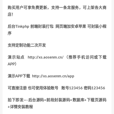
购买用户可享免费更新，支持一条龙服务，可上架各大商
店！
后台Tinkphp 前端封装打包 网页端加安卓苹果 可封装小程
序
支持定制功能二次开发
演示站点 http://xs.aosenm.cn/（推荐手机访问或下载
APP）
演示APP下载
http://xs.aosenm.cn/app
可直接注册 也可使用体验账号 账号123456 密码123456
拍下即发—-后台源码+前段封装源码+数据库+下载页源码
+详情安装教程