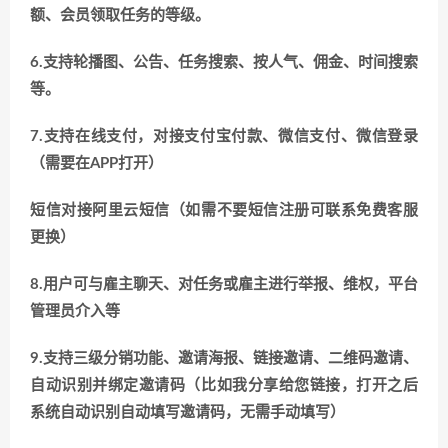
额、会员领取任务的等级。
6.支持轮播图、公告、任务搜索、按人气、佣金、时间搜索
等。
7.支持在线支付，对接支付宝付款、微信支付、微信登录
（需要在APP打开）
短信对接阿里云短信（如需不要短信注册可联系免费客服
更换）
8.用户可与雇主聊天、对任务或雇主进行举报、维权，平台
管理员介入等
9.支持三级分销功能、邀请海报、链接邀请、二维码邀请、
自动识别并绑定邀请码（比如我分享给您链接，打开之后
系统自动识别自动填写邀请码，无需手动填写）