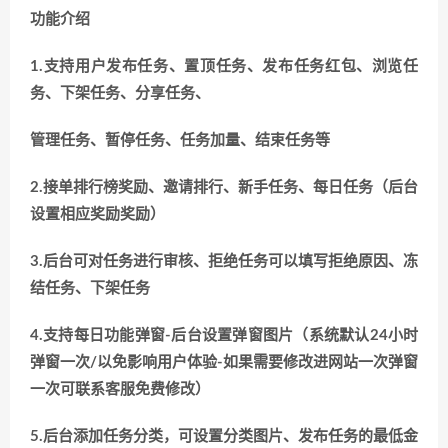
功能介绍
1.支持用户发布任务、置顶任务、发布任务红包、浏览任
务、下架任务、分享任务、
管理任务、暂停任务、任务加量、结束任务等
2.接单排行榜奖励、邀请排行、新手任务、每日任务（后台
设置相应奖励奖励）
3.后台可对任务进行审核、拒绝任务可以填写拒绝原因、冻
结任务、下架任务
4.支持每日功能弹窗-后台设置弹窗图片（系统默认24小时
弹窗一次/以免影响用户体验-如果需要修改进网站一次弹窗
一次可联系客服免费修改）
5.后台添加任务分类，可设置分类图片、发布任务的最低金