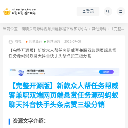
登录
当前位置：
嘎嘎会响源码视频搭建教程下载学习小站
其他源码
【完整开源版】新款众人帮任务帮威客兼职双端网页端悬赏任务源码蚂蚁聊天抖音快手头条点赞三级分销
>
>
嘎嘎
其他源码
网站源码
2021-09-08
【完整开源版】新款众人帮任务帮威客兼职双端网页端悬赏
任务源码蚂蚁聊天抖音快手头条点赞三级分销
【完整开源版】新款众人帮任务帮威
客兼职双端网页端悬赏任务源码蚂蚁
聊天抖音快手头条点赞三级分销
资源文字介绍：