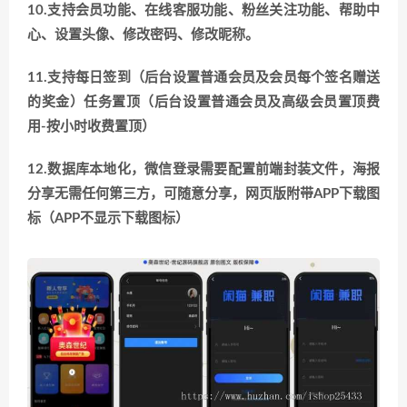
10.支持会员功能、在线客服功能、粉丝关注功能、帮助中
心、设置头像、修改密码、修改昵称。
11.支持每日签到（后台设置普通会员及会员每个签名赠送
的奖金）任务置顶（后台设置普通会员及高级会员置顶费
用-按小时收费置顶）
12.数据库本地化，微信登录需要配置前端封装文件，海报
分享无需任何第三方，可随意分享，网页版附带APP下载图
标（APP不显示下载图标）