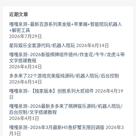
近期文章
嘎嘎亲测–最新百游系列黑金版+苹果端+智能陪玩机器人
+解密工具
2026年7月29日
星际娱乐全套源代码/机器人陪玩
2026年6月14日
嘎嘎亲测–2026新版棋牌组件德州/炸金花/牛牛/龙虎斗带
文字搭建教程
2026年6月14日
多多来了22个游戏完美版纯源码/机器人陪玩/后台控制
2026年6月14日
嘎嘎亲测–【独家版本】创胜系列大贰组件
2026年4月19
日
嘎嘎亲测–2026最新多多来了棋牌娱乐源码/机器人陪玩/
后台控制/文字搭建教程
2026年4月1日
嘎嘎亲测–2026年3月最新H5鱼虾蟹无限回调版
2026年3
月3日