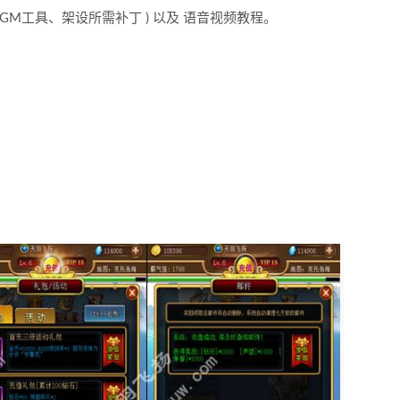
GM工具、架设所需补丁 ) 以及 语音视频教程。