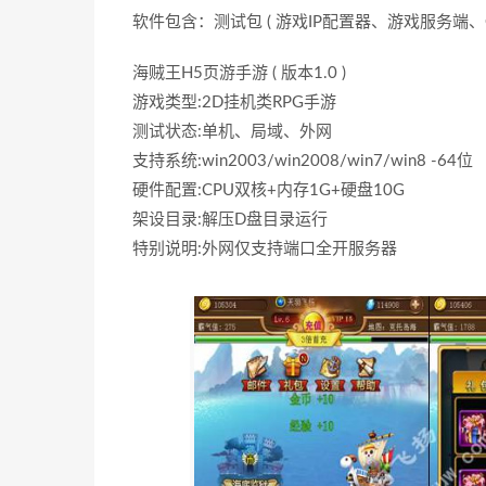
软件包含：测试包 ( 游戏IP配置器、游戏服务端、
海贼王H5页游手游 ( 版本1.0 )
游戏类型:2D挂机类RPG手游
测试状态:单机、局域、外网
支持系统:win2003/win2008/win7/win8 -64位
硬件配置:CPU双核+内存1G+硬盘10G
架设目录:解压D盘目录运行
特别说明:外网仅支持端口全开服务器