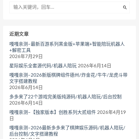
近期文章
嘎嘎亲测–最新百游系列黑金版+苹果端+智能陪玩机器人
+解密工具
2026年7月29日
星际娱乐全套源代码/机器人陪玩
2026年6月14日
嘎嘎亲测–2026新版棋牌组件德州/炸金花/牛牛/龙虎斗带
文字搭建教程
2026年6月14日
多多来了22个游戏完美版纯源码/机器人陪玩/后台控制
2026年6月14日
嘎嘎亲测–【独家版本】创胜系列大贰组件
2026年4月19
日
嘎嘎亲测–2026最新多多来了棋牌娱乐源码/机器人陪玩/
后台控制/文字搭建教程