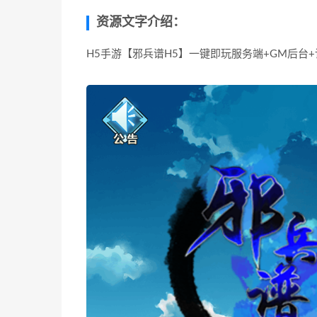
资源文字介绍：
H5手游【邪兵谱H5】一键即玩服务端+GM后台