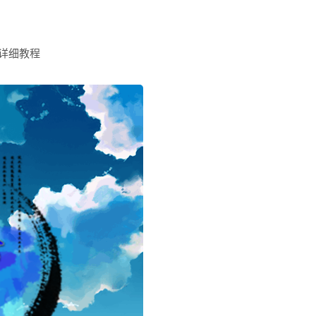
+详细教程