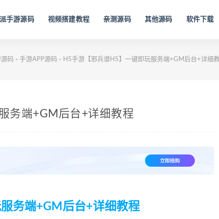
派手游源码
视频搭建教程
亲测源码
其他源码
软件下载
游源码
手游APP源码
H5手游【邪兵谱H5】一键即玩服务端+GM后台+详细
>
>
服务端+GM后台+详细教程
玩服务端+GM后台+详细教程