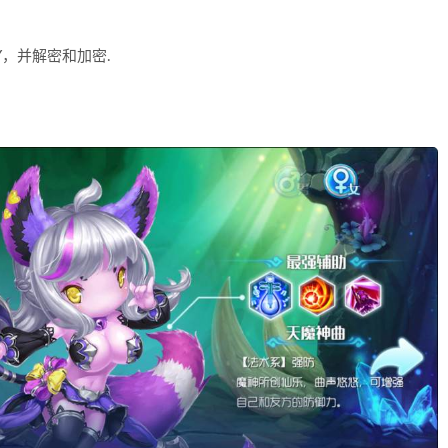
，并解密和加密.