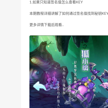
1.如果只知道签名值怎么查看KEY
本期教程详细讲解了如何通过签名值找到秘钥KEY
更多详情下载后观看..