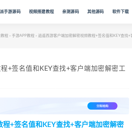
派手游源码
视频搭建教程
亲测源码
其他源码
软件下载
建教程
手游APP教程
逍遥西游客户端加密解密视频教程+签名值和KEY查找
>
>
程+签名值和KEY查找+客户端加密解密工
程+签名值和KEY查找+客户端加密解密