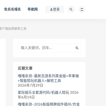
免实名域名
导航网
登录
+客户端加密解密工具
近期文章
嘎嘎亲测–最新百游系列黑金版+苹果端
+智能陪玩机器人+解密工具
2026年7月29日
星际娱乐全套源代码/机器人陪玩
2026
年6月14日
嘎嘎亲测–2026新版棋牌组件德州/炸金