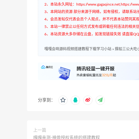
2、本站永久网址：https://www.gagaqince.net,https://www.
3、本网站的资源 部分来源于网络，如有侵权，请联系站
4、会员发帖仅代表会员个人观点，并不代表本站赞同其
5、本站一律禁止以任何方式发布或转载任何违法的相关
6、本站资源大多存储在云盘，如发现链接失效 请直接QQ3
嘎嘎会响源码视频搭建教程下载学习小站
»
撑船三公大吃
分享到：
上一篇
嘎嘎亲测-神兽授权系统的搭建教程