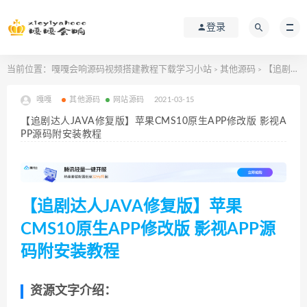
登录
当前位置：
嘎嘎会响源码视频搭建教程下载学习小站
其他源码
【追剧达人JAVA修复版】苹果CMS10原生APP修改版 影视APP源码附安装教程
>
>
嘎嘎
其他源码
网站源码
2021-03-15
【追剧达人JAVA修复版】苹果CMS10原生APP修改版 影视A
PP源码附安装教程
【追剧达人JAVA修复版】苹果
CMS10原生APP修改版 影视APP源
码附安装教程
资源文字介绍：