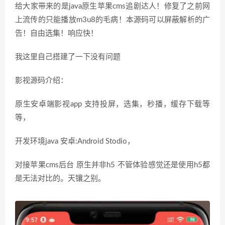
给大家带来的是java原生苹果cms追剧达人！修复了之前网
上流传的只能播放m3u8的毛病！本源码可以屏蔽解析的广
告！自由选集！响应快！
我这里自己搭建了一下没有问题
影视源码介绍：
原生安卓端影视app 支持投屏，选集，秒播，缓存下载等
等，
开发环境java 安卓:Android Stodio，
对接苹果cms后台 原生并非h5 不管体验感觉还是使用h5都
是无法对比的。天镶之别。